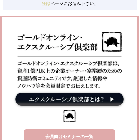
登録
ページにお進み下さい。
会員向けセミナーの一覧