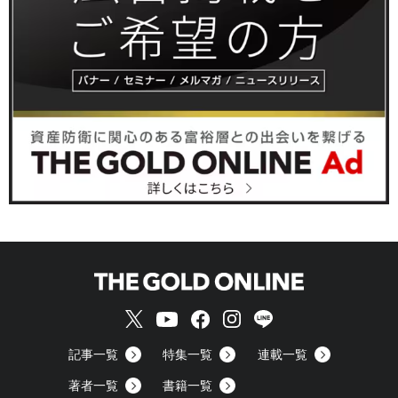
記事一覧
特集一覧
連載一覧
著者一覧
書籍一覧