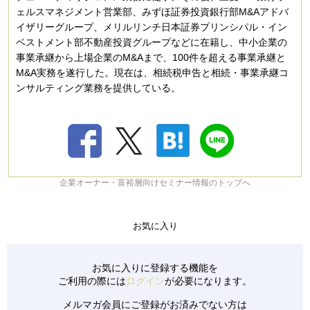
ェルスマネジメント営業部、みずほ証券投資銀行部M&Aアドバ
イザリーグループ、メリルリンチ日本証券プリンシパル・イン
ベストメント部不動産投資グループなどに在籍し、中小企業の
事業承継から上場企業のM&Aまで、100件を超える事業承継と
M&A実務を遂行した。現在は、相続税申告と相続・事業承継コ
ンサルティング業務を提供している。
企業オーナー・富裕層向けセミナー情報のトップへ
お気に入り
お気に入りに登録する機能を
ご利用の際には
ログイン
が必要になります。
メルマガ会員にご登録がお済みでない方は