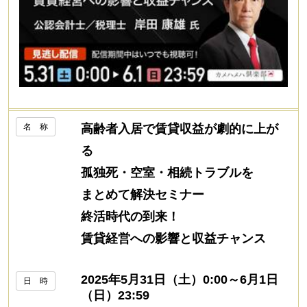
名 称
高齢者入居で賃貸収益が劇的に上が
る
孤独死・空室・相続トラブルを
まとめて解決セミナー
終活時代の到来！
賃貸経営への影響と収益チャンス
2025年5月31日（土）0:00～6月1日
日 時
（日）23:59