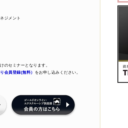
ネジメント
けのセミナーとなります。
り会員登録(無料）
をお申し込みください。