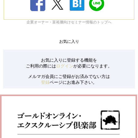
企業オーナー・富裕層向けセミナー情報のトップへ
お気に入り
お気に入りに登録する機能を
ご利用の際には
ログイン
が必要になります。
メルマガ会員にご登録がお済みでない方は
登録
ページにお進み下さい。