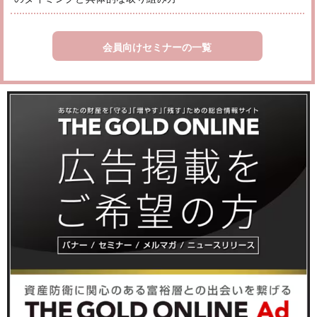
会員向けセミナーの一覧