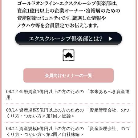
会員向けセミナーの一覧
08/12 金融資産1億円以上の方のための 「本来あるべき資産運
用」
08/14 資産規模5億円以上の方のための 「資産管理会社」のつ
くり方・つかい方＜第1回／総論＞
08/14 資産規模5億円以上の方のための 「資産管理会社」のつ
くり方・つかい方＜第2回／自社株編＞