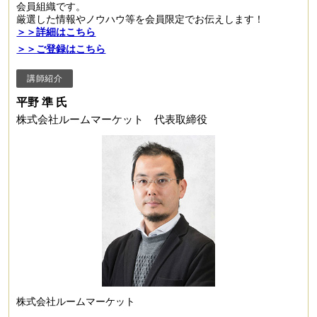
会員組織です。
厳選した情報やノウハウ等を会員限定でお伝えします！
＞＞詳細はこちら
＞＞ご登録はこちら
講師紹介
平野 準 氏
株式会社ルームマーケット 代表取締役
株式会社ルームマーケット