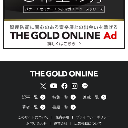
記事一覧
特集一覧
連載一覧
著者一覧
書籍一覧
このサイトについて
免責事項
プライバシーポリシー
お問い合わせ
運営会社
広告掲載について