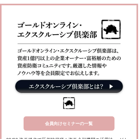
会員向けセミナーの一覧