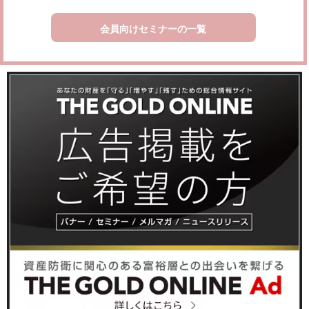
会員向けセミナーの一覧