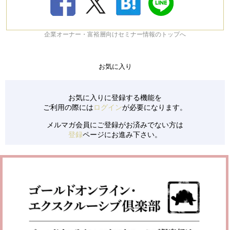
企業オーナー・富裕層向けセミナー情報のトップへ
お気に入り
お気に入りに登録する機能を
ご利用の際には
ログイン
が必要になります。
メルマガ会員にご登録がお済みでない方は
登録
ページにお進み下さい。