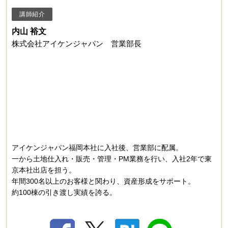
講師紹介
内山 裕文
株式会社アイケンジャパン 営業部長
アイケンジャパン福岡本社に入社後、営業部に配属。
一から土地仕入れ・販売・管理・PM業務を行い、入社2年で東
京本社出店を担う。
年間300名以上のお客様と関わり、資産形成をサポート。
約100棟の引き渡し実績を誇る。