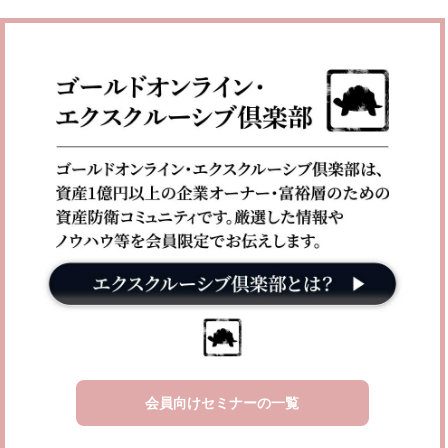
会員向けセミナーの一覧