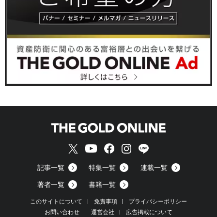
記事一覧
特集一覧
連載一覧
著者一覧
書籍一覧
このサイトについて
免責事項
プライバシーポリシー
お問い合わせ
運営会社
広告掲載について