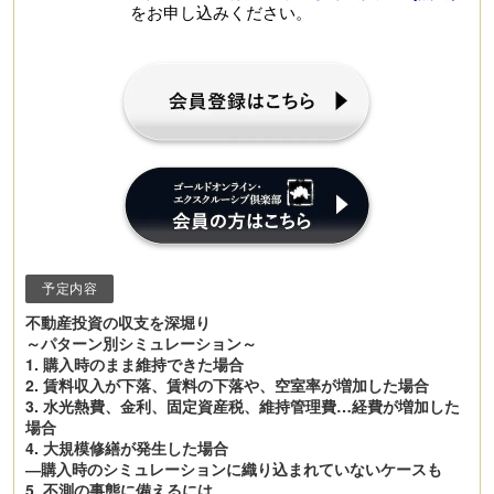
をお申し込みください。
予定内容
不動産投資の収支を深堀り
～パターン別シミュレーション～
1. 購入時のまま維持できた場合
2. 賃料収入が下落、賃料の下落や、空室率が増加した場合
3. 水光熱費、金利、固定資産税、維持管理費…経費が増加した
場合
4. 大規模修繕が発生した場合
―購入時のシミュレーションに織り込まれていないケースも
5. 不測の事態に備えるには