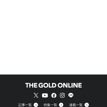
記事一覧
特集一覧
連載一覧