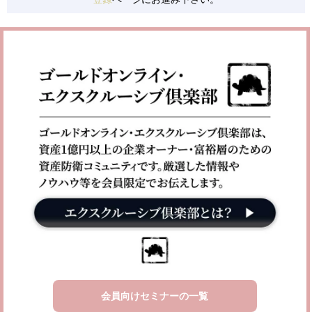
会員向けセミナーの一覧