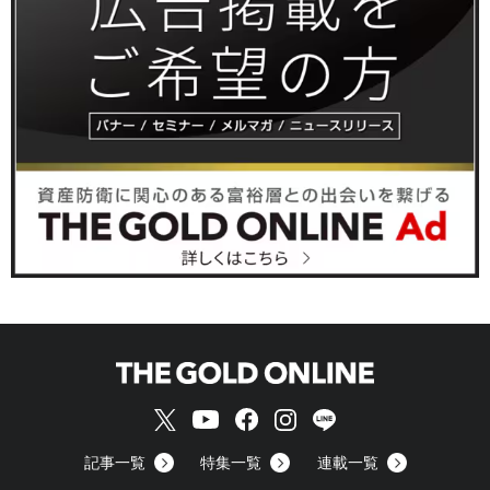
記事一覧
特集一覧
連載一覧