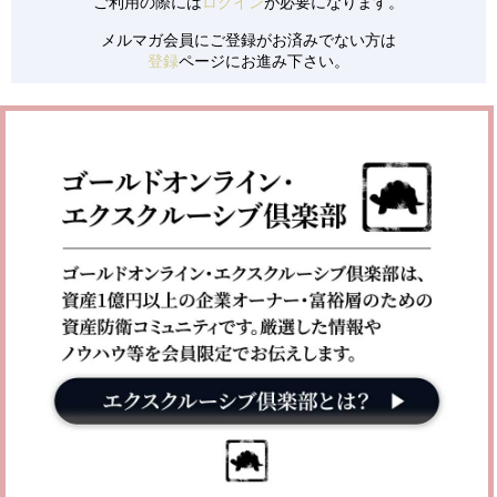
ご利用の際には
ログイン
が必要になります。
メルマガ会員にご登録がお済みでない方は
登録
ページにお進み下さい。