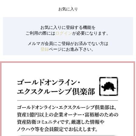
お気に入り
お気に入りに登録する機能を
ご利用の際には
ログイン
が必要になります。
メルマガ会員にご登録がお済みでない方は
登録
ページにお進み下さい。