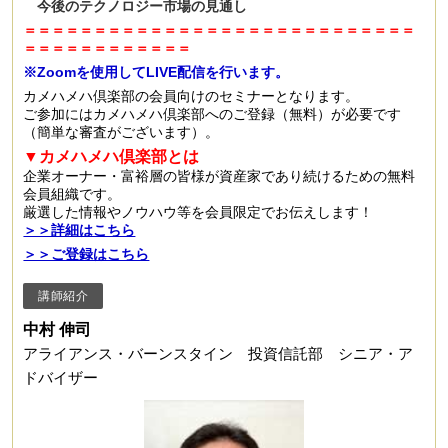
今後のテクノロジー市場の見通し
＝＝＝＝＝＝＝＝＝＝＝＝＝＝＝＝＝＝＝＝＝＝＝＝＝＝＝＝
＝＝＝＝＝＝＝＝＝＝＝＝
※Zoomを使用してLIVE配信を行います。
カメハメハ倶楽部の会員向けのセミナーとなります。
ご参加にはカメハメハ倶楽部へのご登録（無料）が必要です
（簡単な審査がございます）。
▼カメハメハ倶楽部とは
企業オーナー・富裕層の皆様が資産家であり続けるための無料
会員組織です。
厳選した情報やノウハウ等を会員限定でお伝えします！
＞＞詳細はこちら
＞＞ご登録はこちら
講師紹介
中村 伸司
アライアンス・バーンスタイン 投資信託部 シニア・ア
ドバイザー