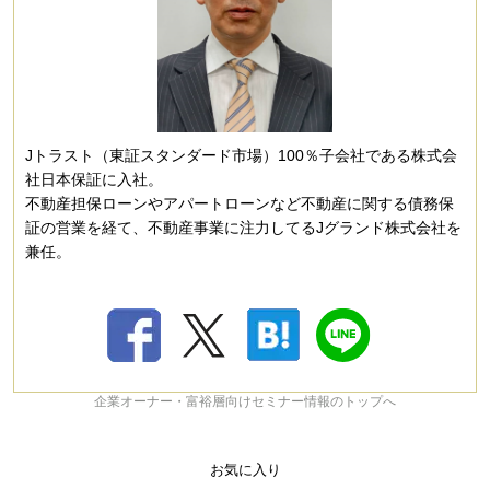
Jトラスト（東証スタンダード市場）100％子会社である株式会
社日本保証に入社。
不動産担保ローンやアパートローンなど不動産に関する債務保
証の営業を経て、不動産事業に注力してるJグランド株式会社を
兼任。
企業オーナー・富裕層向けセミナー情報のトップへ
お気に入り