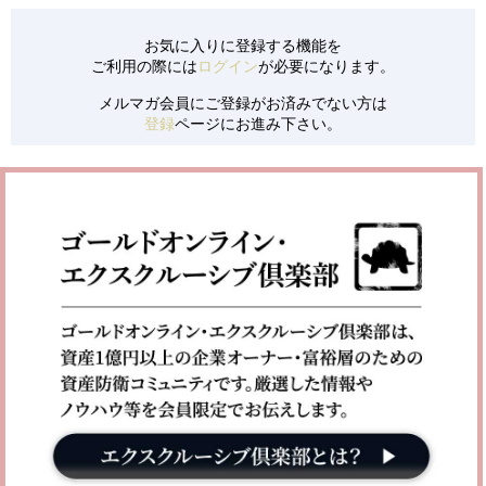
お気に入りに登録する機能を
ご利用の際には
ログイン
が必要になります。
メルマガ会員にご登録がお済みでない方は
登録
ページにお進み下さい。