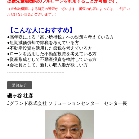
提携先金融機関のフルローンを利用することが可能です。
（※金融機関による所定の審査がございます。審査の内容によっては、ご利用い
ただけない場合がございます。）
【こんな人におすすめ】
●高年収による「高い所得税」への対策を考えている方
●短期減価償却で節税を考えている方
●不動産投資を活用した節税を考えている方
●ローンを活用した不動産投資を考えている方
●資産形成として不動産投資を検討している方
●会社員として、新しい収入源が欲しい方
-------------------------------------
講師紹介
磯ヶ谷 壮彦
Jグランド株式会社 ソリューションセンター センター長