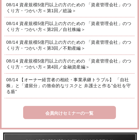
08/14 資産規模5億円以上の方のための 「資産管理会社」のつ
くり方・つかい方＜第1回／総論＞
08/14 資産規模5億円以上の方のための 「資産管理会社」のつ
くり方・つかい方＜第2回／自社株編＞
08/14 資産規模5億円以上の方のための 「資産管理会社」のつ
くり方・つかい方＜第3回／不動産編＞
08/14 資産規模5億円以上の方のための 「資産管理会社」のつ
くり方・つかい方＜第4回／金融資産編＞
08/14 【オーナー経営者の相続・事業承継トラブル】 「自社
株」と「遺留分」の致命的なリスクと 弁護士と作る”会社を守
る盾”
会員向けセミナーの一覧