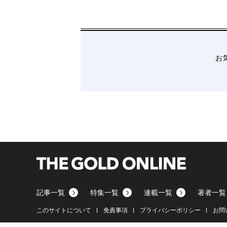
お
記事一覧
特集一覧
連載一覧
著者一覧
このサイトについて
免責事項
プライバシーポリシー
お問