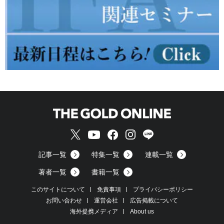
記事一覧
特集一覧
連載一覧
著者一覧
書籍一覧
このサイトについて
免責事項
プライバシーポリシー
お問い合わせ
運営会社
広告掲載について
海外提携メディア
About us