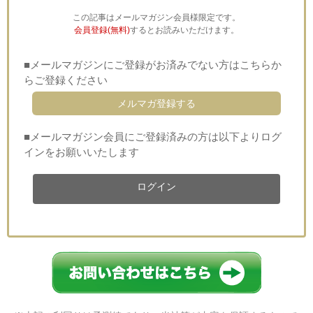
この記事はメールマガジン会員様限定です。
会員登録(無料)
するとお読みいただけます。
■メールマガジンにご登録がお済みでない方はこちらか
らご登録ください
メルマガ登録する
■メールマガジン会員にご登録済みの方は以下よりログ
インをお願いいたします
ログイン