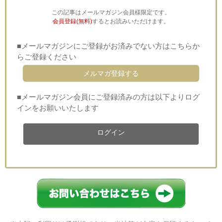
この記事はメールマガジン会員様限定です。
会員登録(無料)
するとお読みいただけます。
■メールマガジンにご登録がお済みでない方はこちらか
らご登録ください
メルマガ登録する
■メールマガジン会員にご登録済みの方は以下よりログ
インをお願いいたします
ログイン