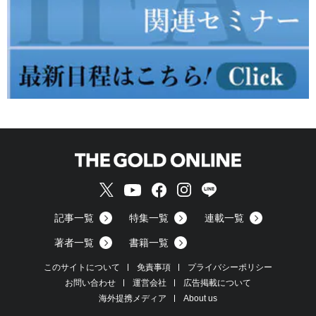
記事一覧
特集一覧
連載一覧
著者一覧
書籍一覧
このサイトについて
免責事項
プライバシーポリシー
お問い合わせ
運営会社
広告掲載について
海外提携メディア
About us