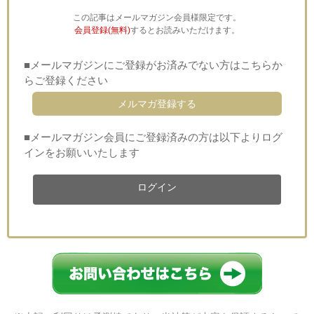
この記事はメールマガジン会員様限定です。
会員登録(無料)
するとお読みいただけます。
■メールマガジンにご登録がお済みでない方はこちらか
らご登録ください
メルマガ登録する
■メールマガジン会員にご登録済みの方は以下よりログ
インをお願いいたします
ログイン