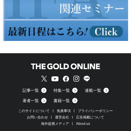
記事一覧
特集一覧
連載一覧
著者一覧
書籍一覧
このサイトについて
免責事項
プライバシーポリシー
お問い合わせ
運営会社
広告掲載について
海外提携メディア
About us