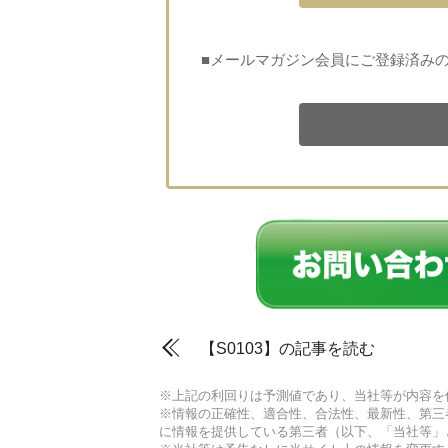
■メールマガジン会員にご登録済み
【S0103】の記事を読む
※上記の利回りは予測値であり、当社等が内容を
※情報の正確性、適合性、合法性、最新性、第三
に情報を提供している第三者（以下、「当社等」