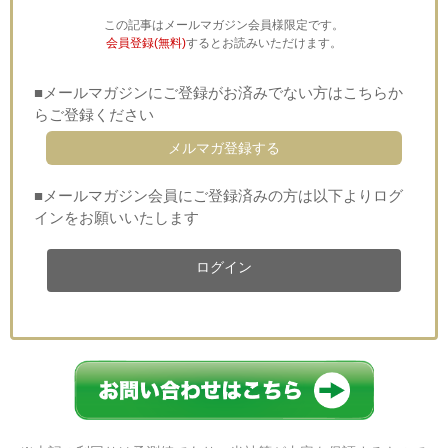
この記事はメールマガジン会員様限定です。
会員登録(無料)
するとお読みいただけます。
■メールマガジンにご登録がお済みでない方はこちらか
らご登録ください
メルマガ登録する
■メールマガジン会員にご登録済みの方は以下よりログ
インをお願いいたします
ログイン