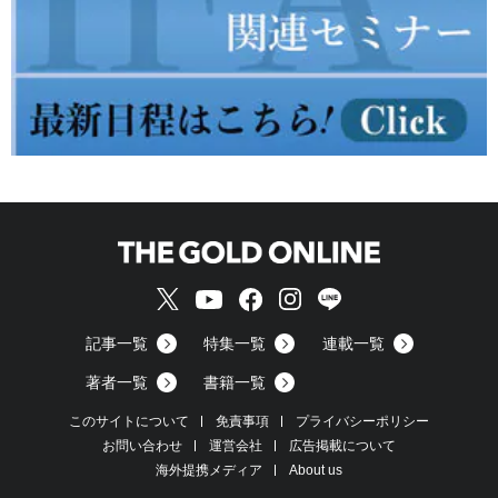
記事一覧
特集一覧
連載一覧
著者一覧
書籍一覧
このサイトについて
免責事項
プライバシーポリシー
お問い合わせ
運営会社
広告掲載について
海外提携メディア
About us