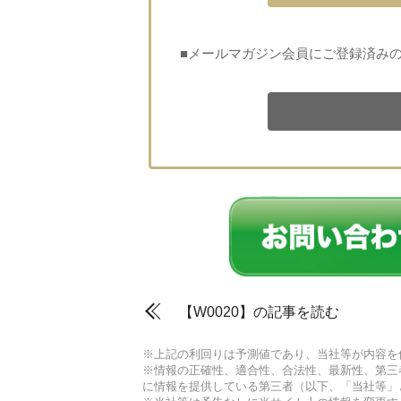
■メールマガジン会員にご登録済み
【W0020】の記事を読む
※上記の利回りは予測値であり、当社等が内容を
※情報の正確性、適合性、合法性、最新性、第三
に情報を提供している第三者（以下、「当社等」