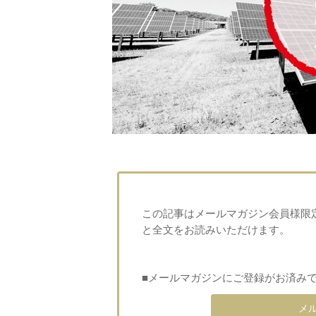
この記事はメールマガジン会員様限
と全文をお読みいただけます。
■メールマガジンにご登録がお済み
メ