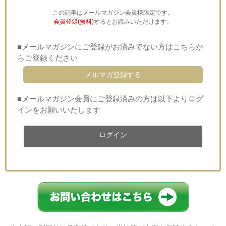
この記事はメールマガジン会員様限定です。
会員登録(無料)
するとお読みいただけます。
■メールマガジンにご登録がお済みでない方はこちらか
らご登録ください
メルマガ登録する
■メールマガジン会員にご登録済みの方は以下よりログ
インをお願いいたします
ログイン