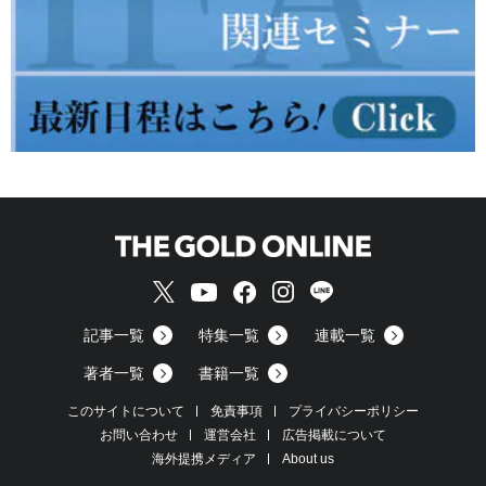
記事一覧
特集一覧
連載一覧
著者一覧
書籍一覧
このサイトについて
免責事項
プライバシーポリシー
お問い合わせ
運営会社
広告掲載について
海外提携メディア
About us