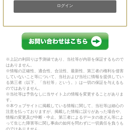
ログイン
※上記の利回りは予測値であり、当社等が内容を保証するもので
はありません。
※情報の正確性、適合性、合法性、最新性、第三者の権利を侵害
していないこと等について、当社および当社に情報を提供してい
る第三者（以下、「当社等」という。）は一切の保証を与えるも
のではありません。
※当社等は予告なしに当サイト上の情報を変更することがありま
す。
※本ウェブサイトに掲載している情報に関して、当社等は細心の
注意を払っておりますが、掲載した情報に誤りがあった場合や、
情報の変更及び中断・中止、第三者によるデータの改ざん等によ
って生じた障害等に関し事由の如何を問わずに一切責任を負うも
のではありません。