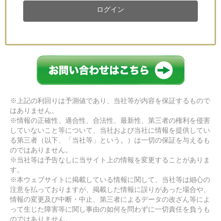
ログイン
※上記の利回りは予測値であり、当社等が内容を保証するもので
はありません。
※情報の正確性、適合性、合法性、最新性、第三者の権利を侵害
していないこと等について、当社および当社に情報を提供してい
る第三者（以下、「当社等」という。）は一切の保証を与えるも
のではありません。
※当社等は予告なしに当サイト上の情報を変更することがありま
す。
※本ウェブサイトに掲載している情報に関して、当社等は細心の
注意を払っておりますが、掲載した情報に誤りがあった場合や、
情報の変更及び中断・中止、第三者によるデータの改ざん等によ
って生じた障害等に関し事由の如何を問わずに一切責任を負うも
のではありません。