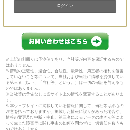
ログイン
※上記の利回りは予測値であり、当社等が内容を保証するもので
はありません。
※情報の正確性、適合性、合法性、最新性、第三者の権利を侵害
していないこと等について、当社および当社に情報を提供してい
る第三者（以下、「当社等」という。）は一切の保証を与えるも
のではありません。
※当社等は予告なしに当サイト上の情報を変更することがありま
す。
※本ウェブサイトに掲載している情報に関して、当社等は細心の
注意を払っておりますが、掲載した情報に誤りがあった場合や、
情報の変更及び中断・中止、第三者によるデータの改ざん等によ
って生じた障害等に関し事由の如何を問わずに一切責任を負うも
のではありません。