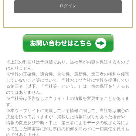
ログイン
※上記の利回りは予測値であり、当社等が内容を保証するもので
はありません。
※情報の正確性、適合性、合法性、最新性、第三者の権利を侵害
していないこと等について、当社および当社に情報を提供してい
る第三者（以下、「当社等」という。）は一切の保証を与えるも
のではありません。
※当社等は予告なしに当サイト上の情報を変更することがありま
す。
※本ウェブサイトに掲載している情報に関して、当社等は細心の
注意を払っておりますが、掲載した情報に誤りがあった場合や、
情報の変更及び中断・中止、第三者によるデータの改ざん等によ
って生じた障害等に関し事由の如何を問わずに一切責任を負うも
のではありません。