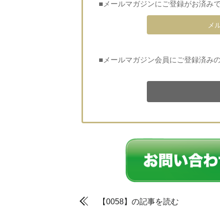
■メールマガジンにご登録がお済み
メ
■メールマガジン会員にご登録済み
【0058】の記事を読む