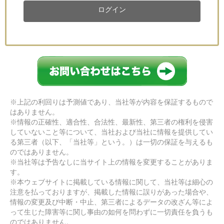
ログイン
※上記の利回りは予測値であり、当社等が内容を保証するもので
はありません。
※情報の正確性、適合性、合法性、最新性、第三者の権利を侵害
していないこと等について、当社および当社に情報を提供してい
る第三者（以下、「当社等」という。）は一切の保証を与えるも
のではありません。
※当社等は予告なしに当サイト上の情報を変更することがありま
す。
※本ウェブサイトに掲載している情報に関して、当社等は細心の
注意を払っておりますが、掲載した情報に誤りがあった場合や、
情報の変更及び中断・中止、第三者によるデータの改ざん等によ
って生じた障害等に関し事由の如何を問わずに一切責任を負うも
のではありません。