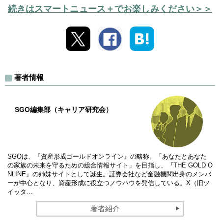
続きはスマートニュース＋でお楽しみください＞＞
著者情報
SGO編集部（キャリア研究会）
SGOは、『資産形成ゴールドオンライン』の略称。「あなたとあなた
の家族の未来を守るための総合情報サイト」を目指し、『THE GOLD O
NLINE』の姉妹サイトとして誕生。証券会社など金融機関出身のメンバ
ーが中心となり、資産形成に役立つノウハウを発信している。X（旧ツ
イッタ…
著者紹介