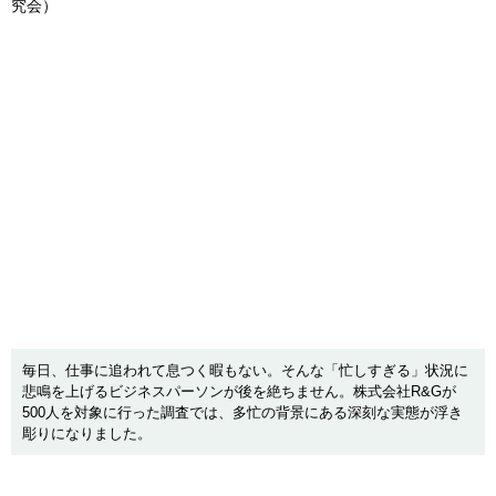
究会）
毎日、仕事に追われて息つく暇もない。そんな「忙しすぎる」状況に
悲鳴を上げるビジネスパーソンが後を絶ちません。株式会社R&Gが
500人を対象に行った調査では、多忙の背景にある深刻な実態が浮き
彫りになりました。