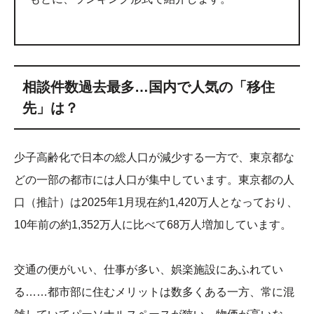
相談件数過去最多…国内で人気の「移住
先」は？
少子高齢化で日本の総人口が減少する一方で、東京都な
どの一部の都市には人口が集中しています。東京都の人
口（推計）は2025年1月現在約1,420万人となっており、
10年前の約1,352万人に比べて68万人増加しています。
交通の便がいい、仕事が多い、娯楽施設にあふれてい
る……都市部に住むメリットは数多くある一方、常に混