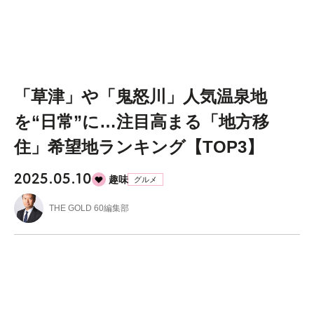
「草津」や「鬼怒川」人気温泉地
を“日常”に…注目高まる「地方移
住」希望地ランキング【TOP3】
2025.05.10
趣味
グルメ
THE GOLD 60編集部