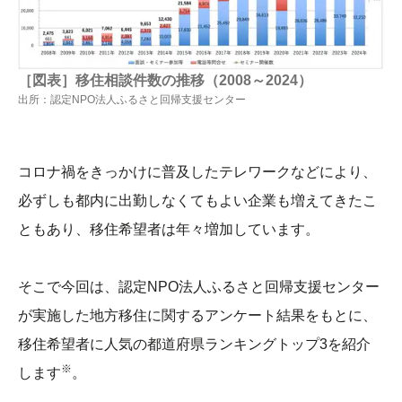
［図表］移住相談件数の推移（2008～2024）
出所：認定NPO法人ふるさと回帰支援センター
コロナ禍をきっかけに普及したテレワークなどにより、
必ずしも都内に出勤しなくてもよい企業も増えてきたこ
ともあり、移住希望者は年々増加しています。
そこで今回は、認定NPO法人ふるさと回帰支援センター
が実施した地方移住に関するアンケート結果をもとに、
移住希望者に人気の都道府県ランキングトップ3を紹介
※
します
。