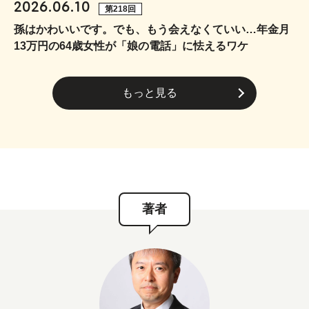
2026.06.10
第218回
孫はかわいいです。でも、もう会えなくていい…年金月
13万円の64歳女性が「娘の電話」に怯えるワケ
もっと見る
著者