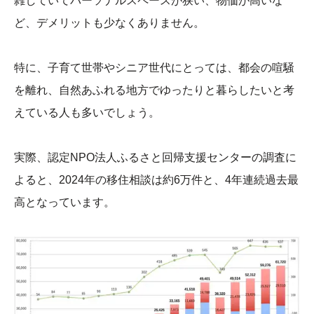
雑していてパーソナルスペースが狭い、物価が高いな
ど、デメリットも少なくありません。
特に、子育て世帯やシニア世代にとっては、都会の喧騒
を離れ、自然あふれる地方でゆったりと暮らしたいと考
えている人も多いでしょう。
実際、認定NPO法人ふるさと回帰支援センターの調査に
よると、2024年の移住相談は約6万件と、4年連続過去最
高となっています。