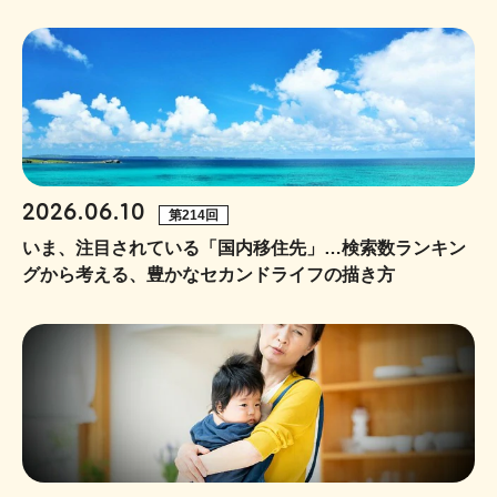
2026.06.10
第214回
いま、注目されている「国内移住先」…検索数ランキン
グから考える、豊かなセカンドライフの描き方