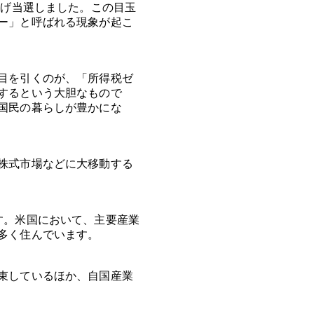
掲げ当選しました。この目玉
ー」と呼ばれる現象が起こ
目を引くのが、「所得税ゼ
するという大胆なもので
国民の暮らしが豊かにな
株式市場などに大移動する
す。米国において、主要産業
多く住んでいます。
束しているほか、自国産業