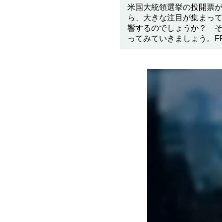
米国大統領選挙の投開票が
ら、大きな注目が集まっ
響するのでしょうか？ 
ってみていきましょう。FP