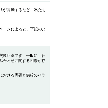
格が高騰するなど、私たち
ページによると、下記のよ
交換比率です。一般に、わ
み合わせに関する相場が存
における需要と供給のバラ