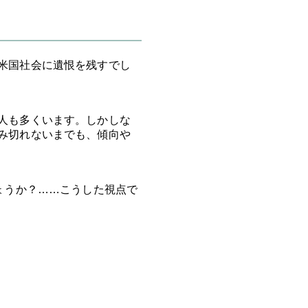
米国社会に遺恨を残すでし
人も多くいます。しかしな
み切れないまでも、傾向や
ょうか？……こうした視点で