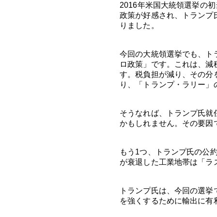
2016年米国大統領選挙
政策が好感され、トランプ
りました。
今回の大統領選挙でも、ト
ロ政策」です。これは、減
す。税負担が減り、その分
り、「トランプ・ラリー」
そうなれば、トランプ氏就
かもしれません。その要因
もう1つ、トランプ氏の公
が衰退した工業地帯は「ラ
トランプ氏は、今回の選挙
を強くするために輸出に有