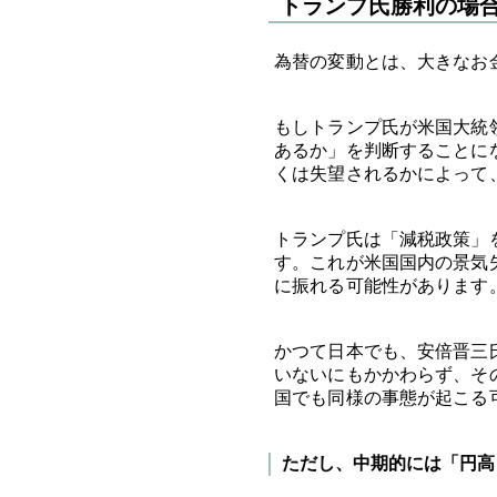
トランプ氏勝利の場
為替の変動とは、大きなお
もしトランプ氏が米国大統
あるか」を判断することに
くは失望されるかによって
トランプ氏は「減税政策」
す。これが米国国内の景気
に振れる可能性があります。
かつて日本でも、安倍晋三
いないにもかかわらず、そ
国でも同様の事態が起こる
ただし、中期的には「円高