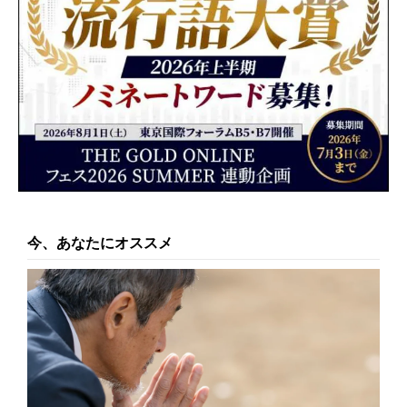
今、あなたにオススメ