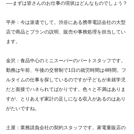
──まずは皆さんのお仕事の現状はどんなものでしょう？
平井：今は派遣でして。渋谷にある携帯電話会社の大型
店で商品とプランの説明、販売や事務処理を担当してい
ます。
金沢：食品中心のミニスーパーのパートスタッフです。
勤務は午前、午後の交替制で1日の就労時間は4時間。フ
ルタイムの仕事を探しているのですが子どもが未就学児
だと面接でハネられてばかりです。色々と不満はありま
すが、とりあえず家計の足しになる収入があるのはあり
がたいですね。
土屋：業務請負会社の契約スタッフです。家電量販店の