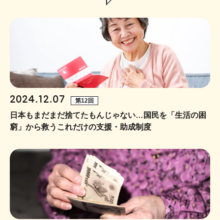
2024.12.07
第12回
日本もまだまだ捨てたもんじゃない…国民を「生活の困
窮」から救うこれだけの支援・助成制度