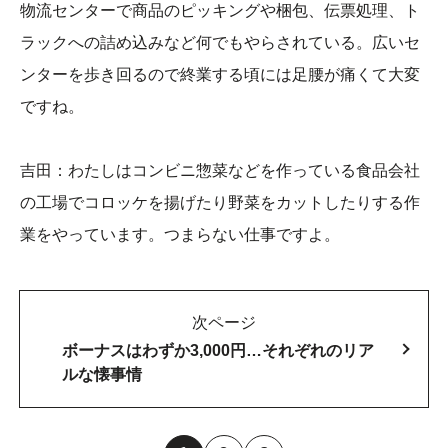
物流センターで商品のピッキングや梱包、伝票処理、ト
ラックへの詰め込みなど何でもやらされている。広いセ
ンターを歩き回るので終業する頃には足腰が痛くて大変
ですね。
吉田：わたしはコンビニ惣菜などを作っている食品会社
の工場でコロッケを揚げたり野菜をカットしたりする作
業をやっています。つまらない仕事ですよ。
次ページ
ボーナスはわずか3,000円…それぞれのリア
ルな懐事情