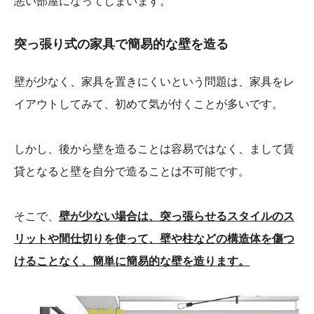
悪い部屋になってしまいます。
突っ張り式の家具で簡易的な壁を造る
壁が少なく、家具を置きにくいという問題は、家具をレ
イアウトしてみて、初めて気が付くことが多いです。
しかし、後から壁を造ることは容易ではなく、まして賃
貸となると壁を自分で造ることは不可能です。
そこで、
壁が少ない場合は、突っ張らせるスタイルのス
リットや間仕切りを使って、壁や柱などの構造体を傷つ
けることなく、簡単に簡易的な壁を造ります。