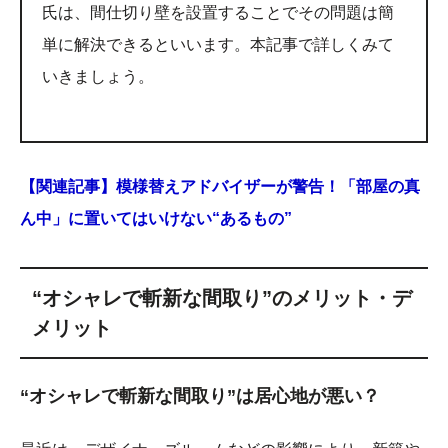
氏は、間仕切り壁を設置することでその問題は簡
単に解決できるといいます。本記事で詳しくみて
いきましょう。
【関連記事】模様替えアドバイザーが警告！「部屋の真
ん中」に置いてはいけない“あるもの”
“オシャレで斬新な間取り”のメリット・デ
メリット
“オシャレで斬新な間取り”は居心地が悪い？