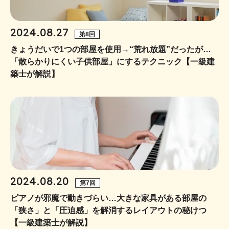
2024.08.27
第8回
きょうだいで1つの部屋を使用→“荒れ放題”だったが…
「散らかりにくい子供部屋」にするテクニック【一級建
築士が解説】
2024.08.20
第7回
ピアノが邪魔で動きづらい…大きな家具がある部屋の
「狭さ」と「圧迫感」を解消するレイアウトの秘けつ
【一級建築士が解説】