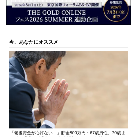
今、あなたにオススメ
「老後資金が心許ない…」貯金800万円・67歳男性、70歳ま