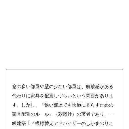
窓の多い部屋や壁の少ない部屋は、解放感がある
代わりに家具を配置しづらいという問題がありま
す。しかし、『狭い部屋でも快適に暮らすための
家具配置のルール』（彩図社）の著者であり、一
級建築士／模様替えアドバイザーのしかまのりこ