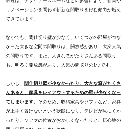
最近は、デザイナーズルームなどの影響により、新築や
リノベーションを問わず斬新な間取りを好む傾向が増え
てきています。
なかでも、間仕切り壁が少なく、いくつかの部屋がつな
がった大きな空間の間取りは、開放感があり、大変人気
の間取りです。また、大きな窓がたくさんある間取り
も、明るく開放感があり、人気の間取りの1つです。
しかし、
間仕切り壁が少なかったり、大きな窓がたくさ
んあると、家具をレイアウトするための壁が少なくなっ
てしまいます。
そのため、収納家具やソファなど、家具
が上手く置けないという状態になり、テレビが見にくか
ったり、ソファの位置がおかしくなったりと、居心地の