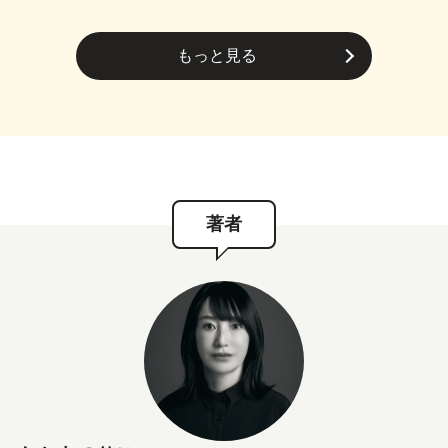
もっと見る
著者