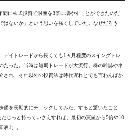
4年間に株式投資で財産を3倍に増やすことができたのだ
ではないか」という思いを強くしていた。なぜだろう
、デイトレードから長くても1ヵ月程度のスイングトレ
のだった。当時は短期トレードが大流行。株の雑誌やネ
介され、それ以外の投資法は時代遅れとでも言わんばか
株価を長期的にチェックしてみた。すると驚いたこと
ただじっと持っていさえすれば、最初の買値から5倍や10
図表1）。