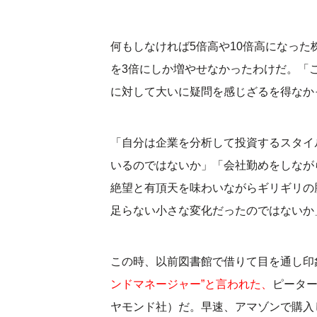
何もしなければ5倍高や10倍高になっ
を3倍にしか増やせなかったわけだ。「
に対して大いに疑問を感じざるを得なか
「自分は企業を分析して投資するスタイ
いるのではないか」「会社勤めをしなが
絶望と有頂天を味わいながらギリギリの
足らない小さな変化だったのではないか
この時、以前図書館で借りて目を通し印
ンドマネージャー”と言われた、
ピータ
ヤモンド社）だ。早速、アマゾンで購入