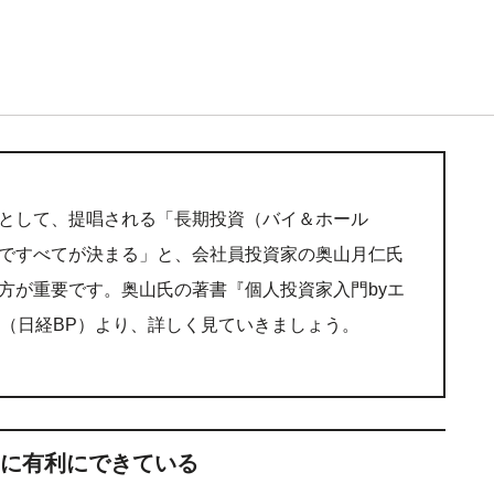
として、提唱される「長期投資（バイ＆ホール
ですべてが決まる」と、会社員投資家の奥山月仁氏
方が重要です。奥山氏の著書『個人投資家入門byエ
』（日経BP）より、詳しく見ていきましょう。
に有利にできている