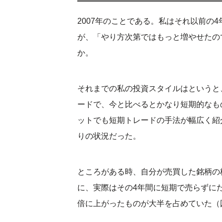
2007年のことである。私はそれ以前の
が、「やり方次第ではもっと増やせたの
か。
それまでの私の投資スタイルはというと
ードで、今と比べるとかなり短期的なも
ットでも短期トレードの手法が幅広く紹
りの状況だった。
ところがある時、自分が売買した銘柄の
に、実際はその4年間に短期で売らずに
倍に上がったものが大半を占めていた（