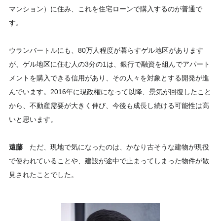
マンション）に住み、これを住宅ローンで購入するのが普通で
す。
ウランバートルにも、80万人程度が暮らすゲル地区があります
が、ゲル地区に住む人の3分の1は、銀行で融資を組んでアパート
メントを購入できる信用があり、その人々を対象とする開発が進
んでいます。2016年に現政権になって以降、景気が回復したこと
から、不動産需要が大きく伸び、今後も成長し続ける可能性は高
いと思います。
遠藤
ただ、現地で気になったのは、かなり古そうな建物が現役
で使われていることや、建設が途中で止まってしまった物件が散
見されたことでした。