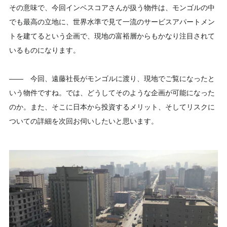
その意味で、今回インベスコアさんが扱う物件は、モンゴルの中
でも最高の立地に、世界水準で見て一流のサービスアパートメン
トを建てるという企画で、現地の富裕層からもかなり注目されて
いるものになります。
―― 今回、遠藤社長がモンゴルに渡り、現地でご覧になったと
いう物件ですね。では、どうしてそのような企画が可能になった
のか。また、そこに日本から投資するメリット、そしてリスクに
ついての詳細を次回お伺いしたいと思います。