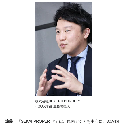
株式会社BEYOND BORDERS
代表取締役 遠藤忠義氏
遠藤
「SEKAI PROPERTY」は、東南アジアを中心に、30か国