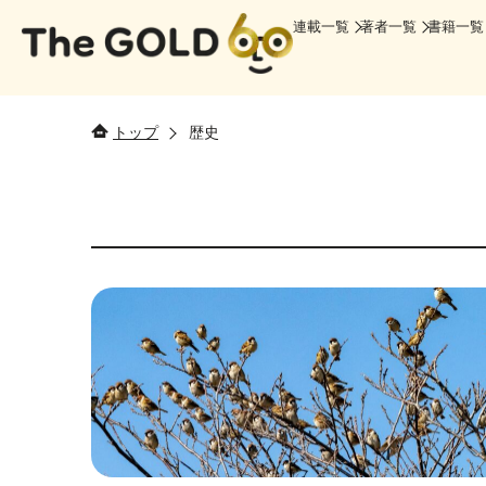
連載一覧
著者一覧
書籍一覧
トップ
歴史