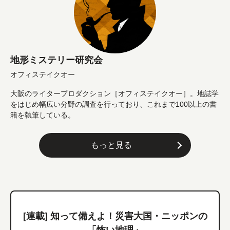
地形ミステリー研究会
オフィステイクオー
大阪のライタープロダクション［オフィステイクオー］。地誌学
をはじめ幅広い分野の調査を行っており、これまで100以上の書
籍を執筆している。
もっと見る
[連載] 知って備えよ！災害大国・ニッポンの