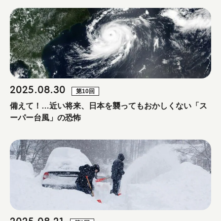
2025.08.30
第10回
備えて！…近い将来、日本を襲ってもおかしくない「ス
ーパー台風」の恐怖