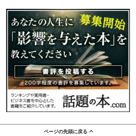
ページの先頭に戻る