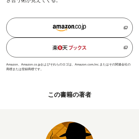
き合う術が見えてくる。
Amazon、Amazon.co.jpおよびそれらのロゴは、Amazon.com,Inc.またはその関連会社の
商標または登録商標です。
この書籍の著者