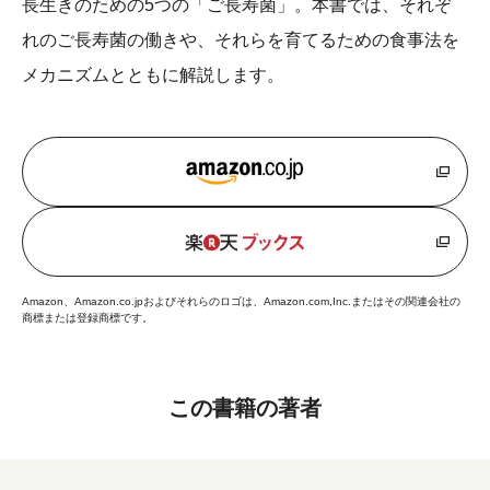
長生きのための5つの「ご長寿菌」。本書では、それぞ
れのご長寿菌の働きや、それらを育てるための食事法を
メカニズムとともに解説します。
Amazon、Amazon.co.jpおよびそれらのロゴは、Amazon.com,Inc.またはその関連会社の
商標または登録商標です。
この書籍の著者