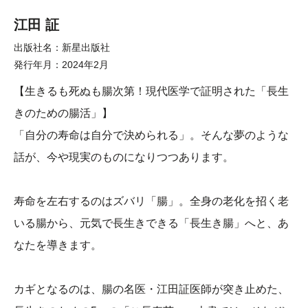
江田 証
出版社名
新星出版社
発行年月
2024年2月
【生きるも死ぬも腸次第！現代医学で証明された「長生
きのための腸活」】
「自分の寿命は自分で決められる」。そんな夢のような
話が、今や現実のものになりつつあります。
寿命を左右するのはズバリ「腸」。全身の老化を招く老
いる腸から、元気で長生きできる「長生き腸」へと、あ
なたを導きます。
カギとなるのは、腸の名医・江田証医師が突き止めた、