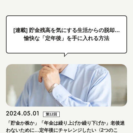
[連載] 貯金残高を気にする生活からの脱却…
愉快な「定年後」を手に入れる方法
2024.05.01
第12回
「貯金か株か」「年金は繰り上げか繰り下げか」老後迷
わないために…定年後にチャレンジしたい〈2つのこ