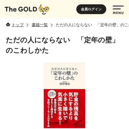
会員ログイン
トップ
書籍一覧
ただの人にならない 「定年の壁」のこ
ただの人にならない 「定年の壁」
のこわしかた