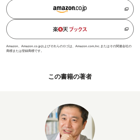
Amazon、Amazon.co.jpおよびそれらのロゴは、Amazon.com,Inc.またはその関連会社の
商標または登録商標です。
この書籍の著者