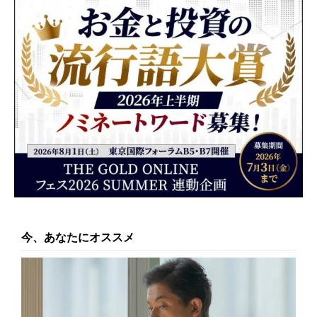
今、あなたにオススメ