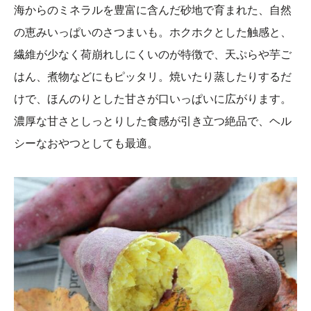
海からのミネラルを豊富に含んだ砂地で育まれた、自然
の恵みいっぱいのさつまいも。ホクホクとした触感と、
繊維が少なく荷崩れしにくいのが特徴で、天ぷらや芋ご
はん、煮物などにもピッタリ。焼いたり蒸したりするだ
けで、ほんのりとした甘さが口いっぱいに広がります。
濃厚な甘さとしっとりした食感が引き立つ絶品で、ヘル
シーなおやつとしても最適。