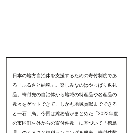
日本の地方自治体を支援するための寄付制度であ
る「ふるさと納税」。楽しみなのはやっぱり返礼
品。寄付先の自治体から地域の特産品や名産品の
数々をゲットできて、しかも地域貢献までできる
と一石二鳥。今回は総務省がまとめた「2023年度
の市区町村外からの寄付件数」に基づいて「徳島
県」のふるさと納税ランキングを発表。寄付件数