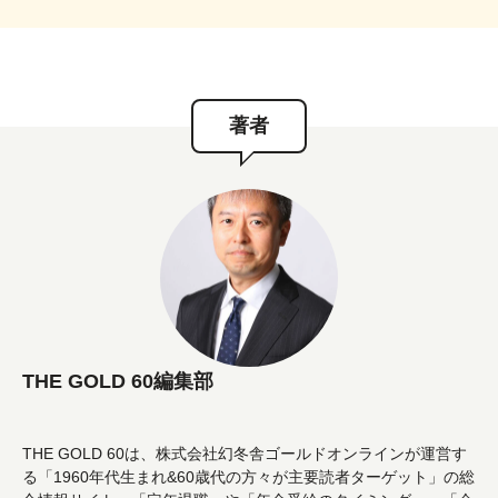
著者
THE GOLD 60編集部
THE GOLD 60は、株式会社幻冬舎ゴールドオンラインが運営す
る「1960年代生まれ&60歳代の方々が主要読者ターゲット」の総