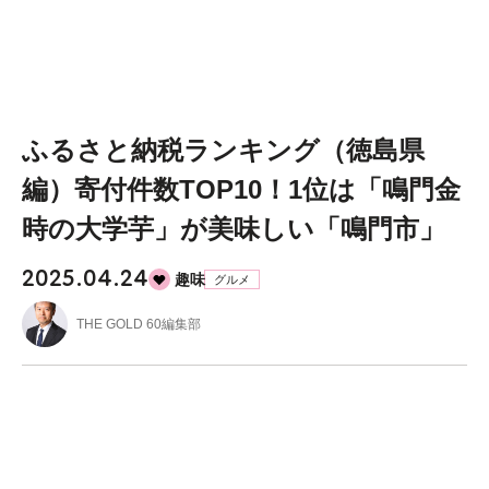
ふるさと納税ランキング（徳島県
編）寄付件数TOP10！1位は「鳴門金
時の大学芋」が美味しい「鳴門市」
2025.04.24
趣味
グルメ
THE GOLD 60編集部