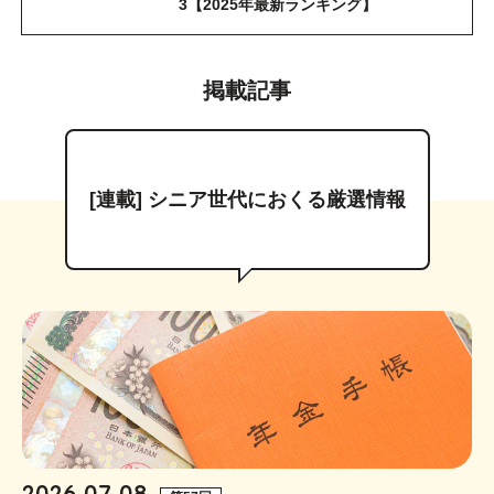
3【2025年最新ランキング】
掲載記事
[連載] シニア世代におくる厳選情報