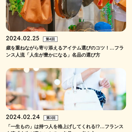
2024.02.25
第4回
歳を重ねながら寄り添えるアイテム選びのコツ！…フラ
ンス人流「人生が豊かになる」名品の選び方
2024.02.24
第3回
「一生もの」は持つ人を格上げしてくれる!?…フランス