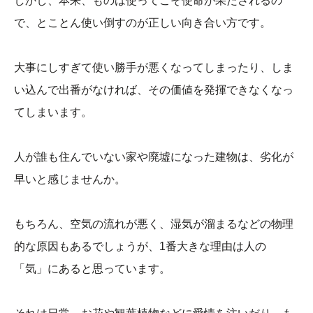
しかし、本来、ものは使ってこそ使命が果たされるの
で、とことん使い倒すのが正しい向き合い方です。
大事にしすぎて使い勝手が悪くなってしまったり、しま
い込んで出番がなければ、その価値を発揮できなくなっ
てしまいます。
人が誰も住んでいない家や廃墟になった建物は、劣化が
早いと感じませんか。
もちろん、空気の流れが悪く、湿気が溜まるなどの物理
的な原因もあるでしょうが、1番大きな理由は人の
「気」にあると思っています。