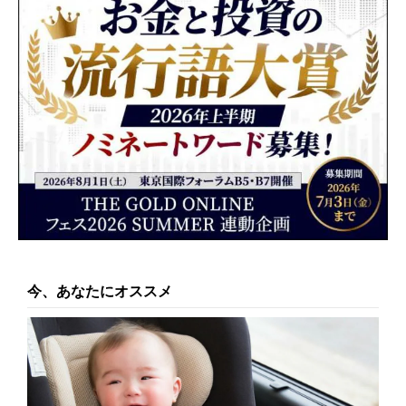
今、あなたにオススメ