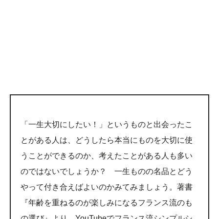
「一生大切にしたい！」というものと出会ったこ
とがある人は、どうしたら本当にものを大切に使
うことができるのか、考えたことがある人も多い
のではないでしょうか？ 一生ものの名品とどう
やって付き合えばよいのかみてみましょう。著書
『年齢を重ねるのが楽しみになるフランス流のも
の選び』より、YouTubeでフランス流シンプルシ