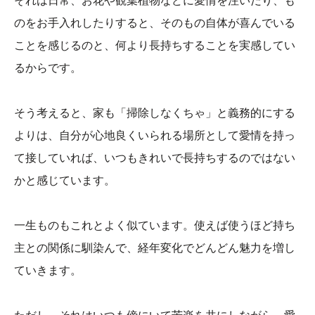
それは日常、お花や観葉植物などに愛情を注いだり、も
のをお手入れしたりすると、そのもの自体が喜んでいる
ことを感じるのと、何より長持ちすることを実感してい
るからです。
そう考えると、家も「掃除しなくちゃ」と義務的にする
よりは、自分が心地良くいられる場所として愛情を持っ
て接していれば、いつもきれいで長持ちするのではない
かと感じています。
一生ものもこれとよく似ています。使えば使うほど持ち
主との関係に馴染んで、経年変化でどんどん魅力を増し
ていきます。