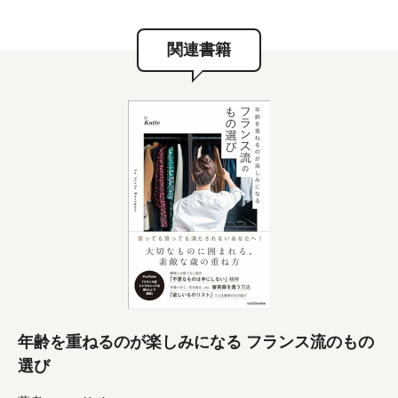
関連書籍
年齢を重ねるのが楽しみになる フランス流のもの
選び