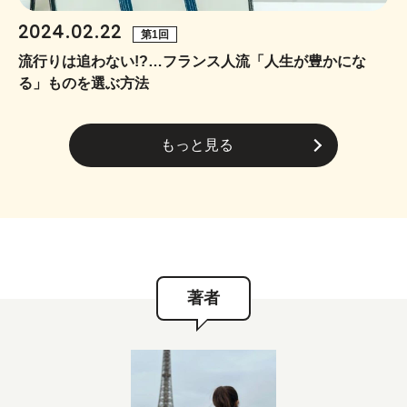
2024.02.22
第1回
流行りは追わない!?…フランス人流「人生が豊かにな
る」ものを選ぶ方法
もっと見る
著者