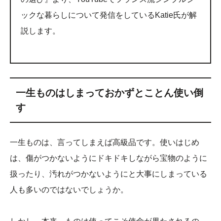
ックな暮らしについて発信をしているKatie氏が解
説します。
一生ものはしまっておかずとことん使い倒
す
一生ものは、言ってしまえば高級品です。使いはじめ
は、傷がつかないようにドキドキしながら宝物のように
扱ったり、汚れがつかないようにと大事にしまっている
人も多いのではないでしょうか。