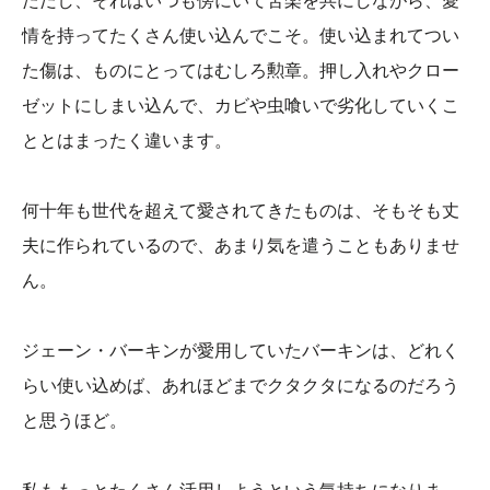
ただし、それはいつも傍にいて苦楽を共にしながら、愛
情を持ってたくさん使い込んでこそ。使い込まれてつい
た傷は、ものにとってはむしろ勲章。押し入れやクロー
ゼットにしまい込んで、カビや虫喰いで劣化していくこ
ととはまったく違います。
何十年も世代を超えて愛されてきたものは、そもそも丈
夫に作られているので、あまり気を遣うこともありませ
ん。
ジェーン・バーキンが愛用していたバーキンは、どれく
らい使い込めば、あれほどまでクタクタになるのだろう
と思うほど。