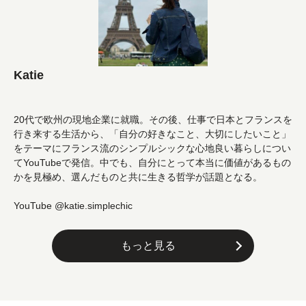
Katie
20代で欧州の現地企業に就職。その後、仕事で日本とフランスを
行き来する生活から、「自分の好きなこと、大切にしたいこと」
をテーマにフランス流のシンプルシックな心地良い暮らしについ
てYouTubeで発信。中でも、自分にとって本当に価値があるもの
かを見極め、選んだものと共に生きる哲学が話題となる。
YouTube @katie.simplechic
もっと見る