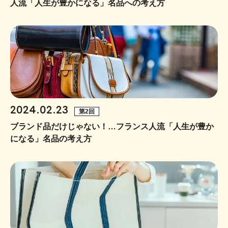
人流「人生が豊かになる」名品への考え方
2024.02.23
第2回
ブランド品だけじゃない！…フランス人流「人生が豊か
になる」名品の考え方