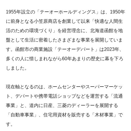
1955年設立の「テーオーホールディングス」は、1950年
に前身となる小笠原商店を創業して以来「快適な人間生
活のための環境づくり」を経営理念に、北海道函館を地
盤として生活に密着したさまざまな事業を展開していま
す。函館市の商業施設「テーオーデパート」は2023年、
多くの人に惜しまれながら60年あまりの歴史に幕を下ろ
しました。
現在軸となるのは、ホームセンターやスーパーマーケッ
ト、デパートや携帯電話ショップなどを運営する「流通
事業」と、道内に日産、三菱のディーラーを展開する
「自動車事業」、住宅用資材を販売する「木材事業」で
す。