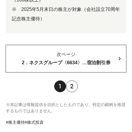
※ 2025年5月末日の株主が対象（会社設立70周年
記念株主優待）
次ページ
2．ネクスグループ〈6634〉…宿泊割引券
1
2
※本記事は情報提供を目的としたものであり、特定の銘柄を推奨
するものではありません。
#株主優待
#株式投資