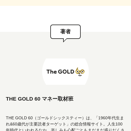
著者
THE GOLD 60 マネー取材班
THE GOLD 60（ゴールドシックスティー）は、「1960年代生ま
れ&60歳代が主要読者ターゲット」の総合情報サイト。人生100
年時代といわれるなか、楽しみも心配ごともまだまだ盛りだくさ