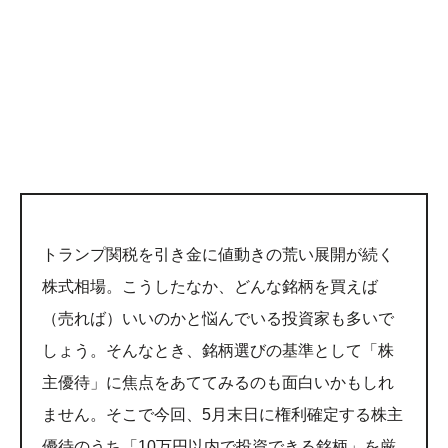
トランプ関税を引き金に値動きの荒い展開が続く
株式相場。こうしたなか、どんな銘柄を買えば
（売れば）いいのかと悩んでいる投資家も多いで
しょう。そんなとき、銘柄選びの基準として「株
主優待」に焦点をあててみるのも面白いかもしれ
ません。そこで今回、5月末日に権利確定する株主
優待のうち「10万円以内で投資できる銘柄」を厳