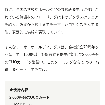
特に、全国の学校やホールなど公共施設を中心に使用さ
れている無垢材のフローリングはトップクラスのシェア
を誇り、製造から施工までを一貫した自社システムで管
理。安定的に供給を実現しています。
そんなテーオーホールディングスは、会社設立70周年を
記念して、100株以上を保有する株主に対して2,000円分
のQUOカードを進呈中。このタイミングならではの「お
得」をゲットしてみては。
◆優待内容
2,000円分のQUOカード
（100株以上）