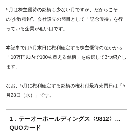
5月は株主優待の銘柄も少ない月ですが、だからこそ
の“少数精鋭”。会社設立の節目として「記念優待」を行
っている企業が狙い目です。
本記事では5月末日に権利確定する株主優待のなかから
「10万円以内で100株買える銘柄」を厳選して3つ紹介し
ます。
なお、5月に権利確定する銘柄の権利付最終売買日は「5
月28日（水）」です。
1．テーオーホールディングス〈9812〉…
QUOカード