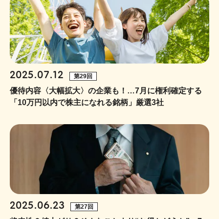
2025.07.12
第29回
優待内容〈大幅拡大〉の企業も！…7月に権利確定する
「10万円以内で株主になれる銘柄」厳選3社
2025.06.23
第27回