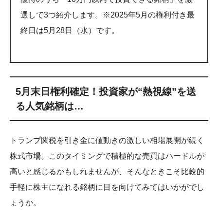
選して3つ紹介します。※2025年5月の権利付き最
終日は5月28日（水）です。
5月末日権利確定！投資家が“熱視線”を送
る人気銘柄は…
トランプ関税を引き金に値動きの激しい相場展開が続く
株式市場。このタイミングで積極的な売買はハードルが
高いと感じるかもしれませんが、そんなときこそ比較的
手軽に株主になれる銘柄に目を向けてみてはいかがでし
ょうか。