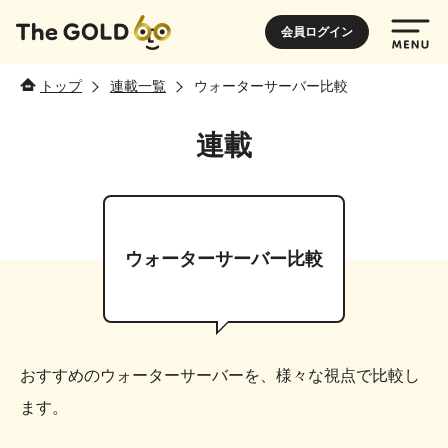
会員ログイン
トップ
連載一覧
ウォーターサーバー比較
連載
ウォーターサーバー比較
おすすめのウォーターサーバーを、様々な視点で比較し
ます。