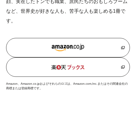
顔、実在したトンでも職業、庶民たちのおもしろブーム
など、世界史が好きな人も、苦手な人も楽しめる1冊で
す。
Amazon、Amazon.co.jpおよびそれらのロゴは、Amazon.com,Inc.またはその関連会社の
商標または登録商標です。