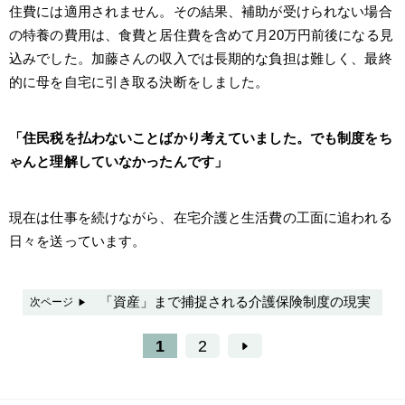
住費には適用されません。その結果、補助が受けられない場合
の特養の費用は、食費と居住費を含めて月20万円前後になる見
込みでした。加藤さんの収入では長期的な負担は難しく、最終
的に母を自宅に引き取る決断をしました。
「住民税を払わないことばかり考えていました。でも制度をち
ゃんと理解していなかったんです」
現在は仕事を続けながら、在宅介護と生活費の工面に追われる
日々を送っています。
「資産」まで捕捉される介護保険制度の現実
次ページ
1
2