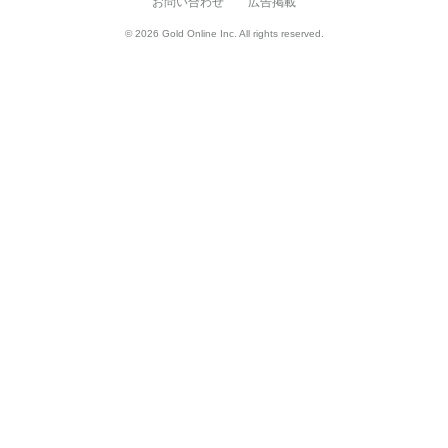
お問い合わせ
広告掲載
© 2026 Gold Online Inc. All rights reserved.