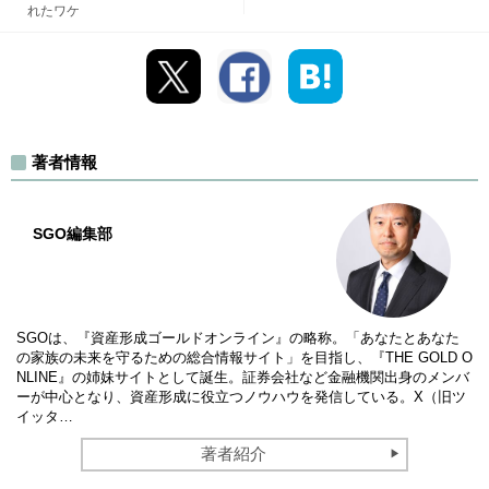
れたワケ
著者情報
SGO編集部
SGOは、『資産形成ゴールドオンライン』の略称。「あなたとあなた
の家族の未来を守るための総合情報サイト」を目指し、『THE GOLD O
NLINE』の姉妹サイトとして誕生。証券会社など金融機関出身のメンバ
ーが中心となり、資産形成に役立つノウハウを発信している。X（旧ツ
イッタ…
著者紹介