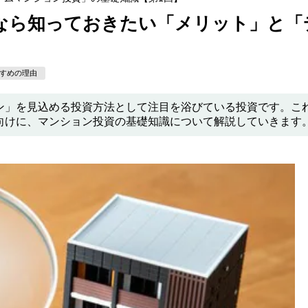
なら知っておきたい「メリット」と「
すめの理由
ン」を見込める投資方法として注目を浴びている投資です。こ
向けに、マンション投資の基礎知識について解説していきます