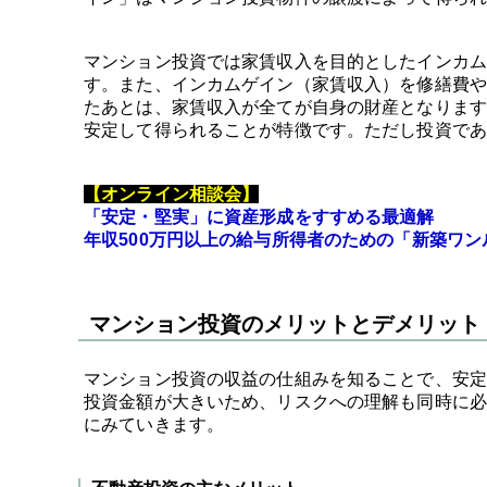
マンション投資では家賃収入を目的としたインカム
す。また、インカムゲイン（家賃収入）を修繕費や
たあとは、家賃収入が全てが自身の財産となります
安定して得られることが特徴です。ただし投資であ
【オンライン相談会】
「安定・堅実」に資産形成をすすめる最適解
年収500万円以上の給与所得者のための「新築ワ
マンション投資のメリットとデメリット
マンション投資の収益の仕組みを知ることで、安定
投資金額が大きいため、リスクへの理解も同時に必
にみていきます。