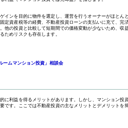
ゲインを目的に物件を選定し、運営を行うオーナーがほとん
固定資産税等の経費、不動産投資ローンの支払いに充て、完
。他の投資と比較して短期間での価格変動が少ないため、収
るためリスクも存在します。
ンルームマンション投資」相談会
的に利益を得るメリットがあります。しかし、マンション投
要です。ここでは不動産投資の主なメリットとデメリットを