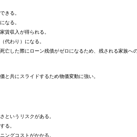
できる。
になる。
家賃収入が得られる。
（代わり）になる。
死亡した際にローン残債がゼロになるため、残される家族へ
価と共にスライドするため物価変動に強い。
さというリスクがある。
する。
ニングコストがかかる。