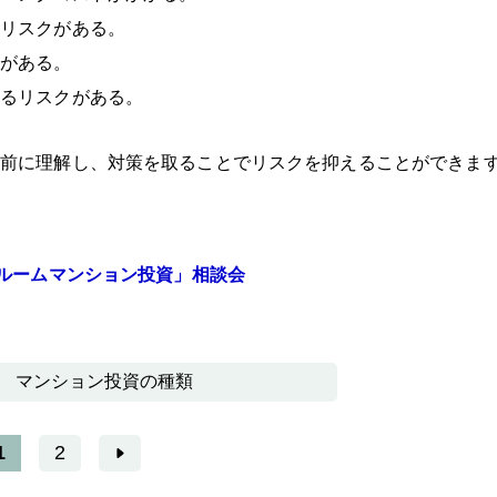
リスクがある。
がある。
るリスクがある。
前に理解し、対策を取ることでリスクを抑えることができま
ンルームマンション投資」相談会
マンション投資の種類
1
2