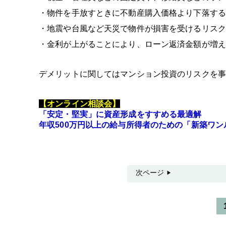
・物件を手放すときに不動産購入価格より下落する
・地震や台風など天災で物件が損害を受けるリスク
・金利が上がることにより、ローン返済金額が増え
デメリットに関してはマンション投資のリスクを事
【オンライン相談会】
「安定・堅実」に資産形成をすすめる最適解
年収500万円以上の給与所得者のための「新築ワ
次ページ