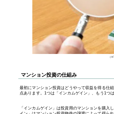
（※
マンション投資の仕組み
最初にマンション投資はどうやって収益を得る仕組
点あります。1つは「インカムゲイン」、もう1つ
「インカムゲイン」は投資用のマンションを購入し
イン」はマンション投資物件の譲渡によって得られ